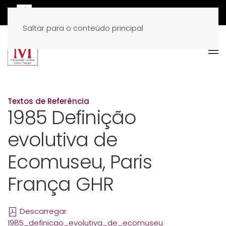
Saltar para o conteúdo principal
Textos de Referência
1985 Definição
evolutiva de
Ecomuseu, Paris
França GHR
Descarregar
1985_definicao_evolutiva_de_ecomuseu