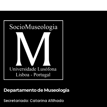
Departamento de Museologia
Secretariado: Catarina Afilhado