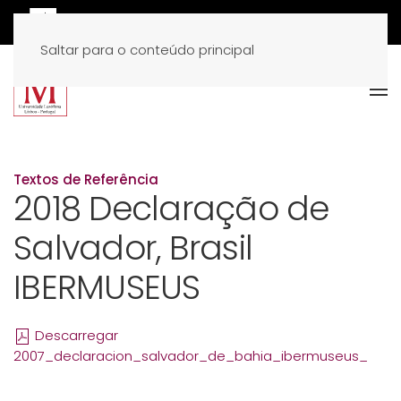
Saltar para o conteúdo principal
Textos de Referência
2018 Declaração de
Salvador, Brasil
IBERMUSEUS
Descarregar
2007_declaracion_salvador_de_bahia_ibermuseus_