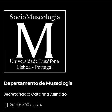
Departamento de Museologia
Secretariado: Catarina Afilhado
217 515 500 ext:714