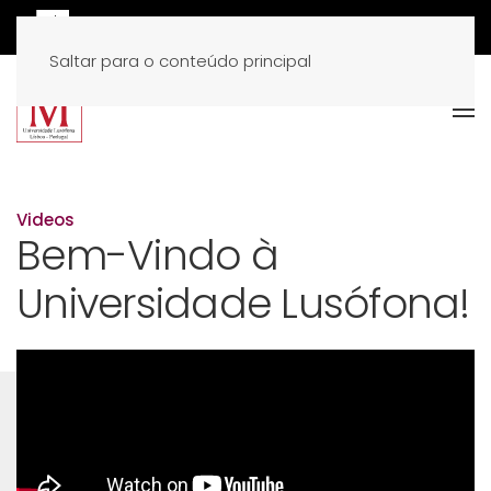
Saltar para o conteúdo principal
Videos
Bem-Vindo à
Universidade Lusófona!