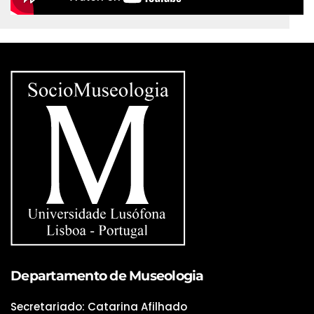
Departamento de Museologia
Secretariado: Catarina Afilhado