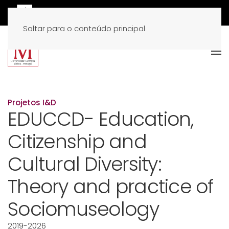
Saltar para o conteúdo principal
Projetos I&D
EDUCCD- Education,
Citizenship and
Cultural Diversity:
Theory and practice of
Sociomuseology
2019-2026