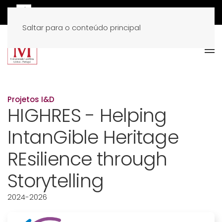
Saltar para o conteúdo principal
Projetos I&D
HIGHRES - Helping
IntanGible Heritage
REsilience through
Storytelling
2024-2026