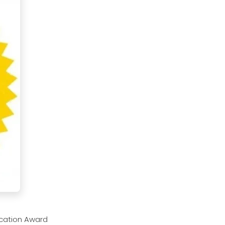
cation Award