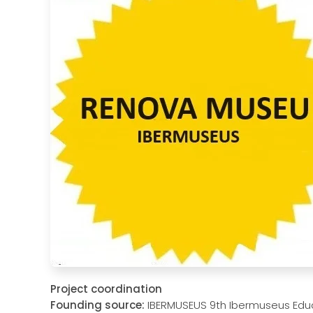
Project coordination
Founding source:
IBERMUSEUS 9th Ibermuseus Edu