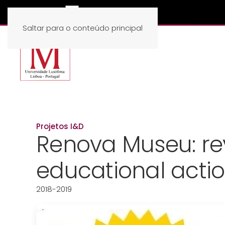
Saltar para o conteúdo principal
Projetos I&D
Renova Museu: re
educational acti
2018-2019