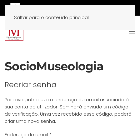
Saltar para o conteúdo principal
SocioMuseologia
Recriar senha
Por favor, introduza o endereço de email associado à
sua conta de utilizador. Ser-lhe-á enviado um código
de verificação. Uma vez recebido esse código, poderá
criar uma nova senha.
Endereço de email
*