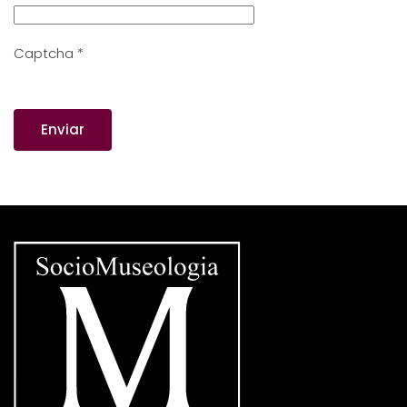
Captcha
*
Enviar