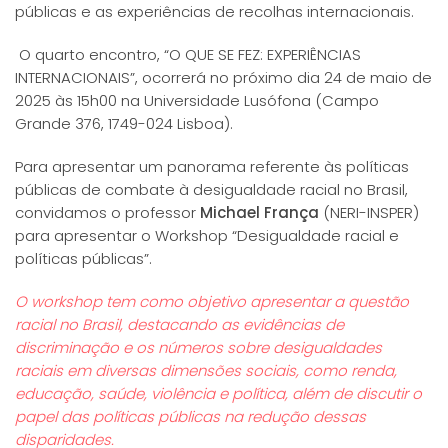
públicas e as experiências de recolhas internacionais.
O quarto encontro, “O QUE SE FEZ: EXPERIÊNCIAS
INTERNACIONAIS”, ocorrerá no próximo dia 24 de maio de
2025 às 15h00 na Universidade Lusófona (Campo
Grande 376, 1749-024 Lisboa).
Para apresentar um panorama referente às políticas
públicas de combate à desigualdade racial no Brasil,
convidamos o professor
Michael França
(NERI-INSPER)
para apresentar o Workshop “Desigualdade racial e
políticas públicas”.
O workshop tem como objetivo apresentar a questão
racial no Brasil, destacando as evidências de
discriminação e os números sobre desigualdades
raciais em diversas dimensões sociais, como renda,
educação, saúde, violência e política, além de discutir o
papel das políticas públicas na redução dessas
disparidades.