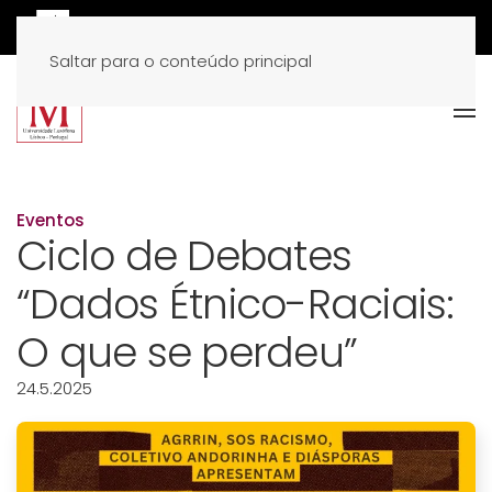
Saltar para o conteúdo principal
Eventos
Ciclo de Debates
“Dados Étnico-Raciais:
O que se perdeu”
24.5.2025