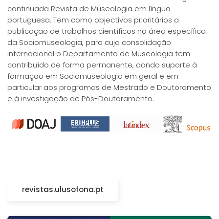
continuada Revista de Museologia em língua
portuguesa. Tem como objectivos prioritários a
publicação de trabalhos científicos na área específica
da Sociomuseologia, para cuja consolidação
internacional o Departamento de Museologia tem
contribuído de forma permanente, dando suporte à
formação em Sociomuseologia em geral e em
particular aos programas de Mestrado e Doutoramento
e à investigação de Pós-Doutoramento.
revistas.ulusofona.pt