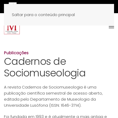
Saltar para o conteúdo principal
Publicações
Cadernos de
Sociomuseologia
A revista Cadernos de Sociomuseologia é uma
publicação científica semestral de acesso aberto,
editada pelo Departamento de Museologia da
Universidade Lusófona (ISSN: 1646-3714).
Foi fundada em 1993 e é atualmente a mais antiga e