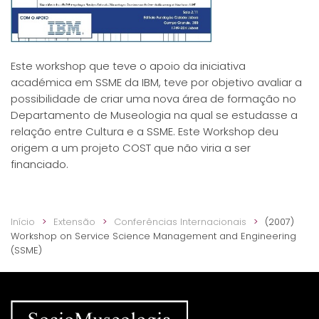
Este workshop que teve o apoio da iniciativa
académica em SSME da IBM, teve por objetivo avaliar a
possibilidade de criar uma nova área de formação no
Departamento de Museologia na qual se estudasse a
relação entre Cultura e a SSME. Este Workshop deu
origem a um projeto COST que não viria a ser
financiado.
Início
Extensão
Conferências Internacionais
(2007)
Workshop on Service Science Management and Engineering
(SSME)