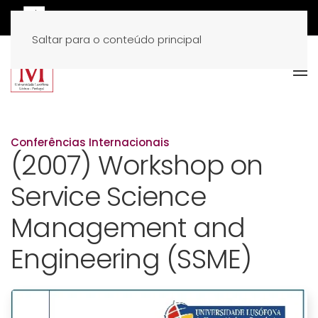
Saltar para o conteúdo principal
Conferências Internacionais
(2007) Workshop on
Service Science
Management and
Engineering (SSME)