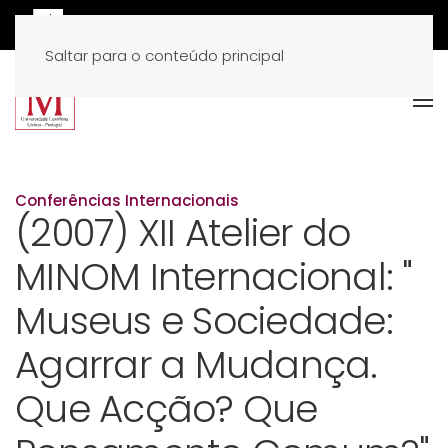
Saltar para o conteúdo principal
Conferências Internacionais
(2007) XII Atelier do
MINOM Internacional: "
Museus e Sociedade:
Agarrar a Mudança.
Que Acção? Que