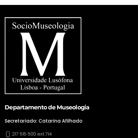
Departamento de Museologia
Secretariado: Catarina Afilhado
217 515 500 ext:714