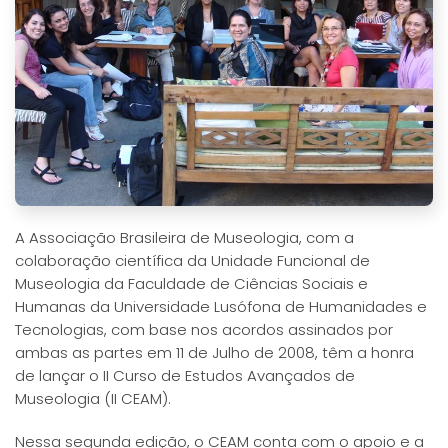
A Associação Brasileira de Museologia, com a
colaboração científica da Unidade Funcional de
Museologia da Faculdade de Ciências Sociais e
Humanas da Universidade Lusófona de Humanidades e
Tecnologias, com base nos acordos assinados por
ambas as partes em 11 de Julho de 2008, têm a honra
de lançar o II Curso de Estudos Avançados de
Museologia (II CEAM).
Nessa segunda edição, o CEAM conta com o apoio e a