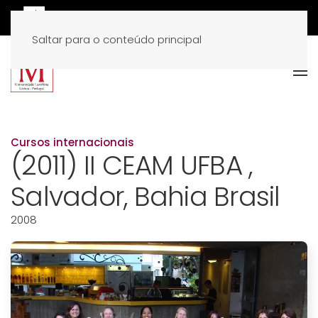
Saltar para o conteúdo principal
Cursos internacionais
(2011) II CEAM UFBA ,
Salvador, Bahia Brasil
2008