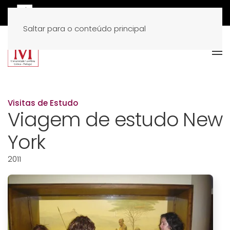
Saltar para o conteúdo principal
Visitas de Estudo
Viagem de estudo New
York
2011