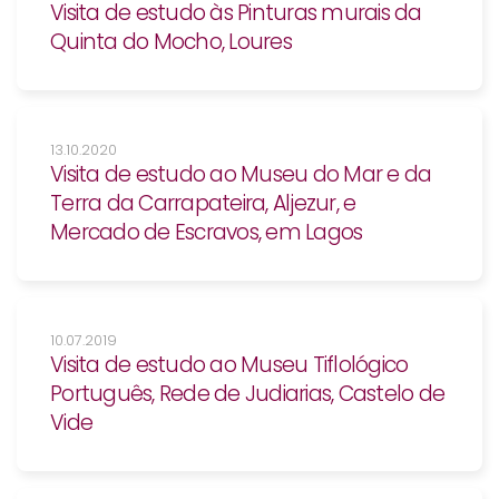
Visita de estudo às Pinturas murais da
Quinta do Mocho, Loures
13.10.2020
Visita de estudo ao Museu do Mar e da
Terra da Carrapateira, Aljezur, e
Mercado de Escravos, em Lagos
10.07.2019
Visita de estudo ao Museu Tiflológico
Português, Rede de Judiarias, Castelo de
Vide