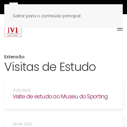
Saltar para o conteúdo principal
Extensão
Visitas de Estudo
17.02.2022
Visite de estudo ao Museu do Sporting
05.04 .2021