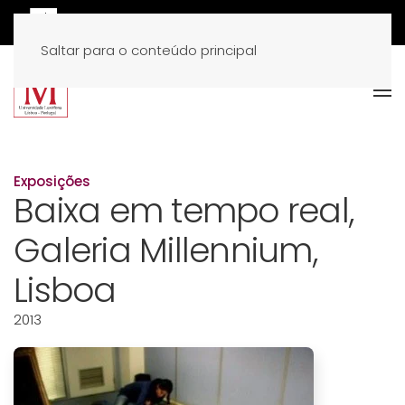
Saltar para o conteúdo principal
Exposições
Baixa em tempo real,
Galeria Millennium,
Lisboa
2013