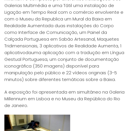
Galerias Multimédia e uma Tátil uma instalação de
Ligação em Tempo Real com o comércio envolvente e
com o Museu da Republica um Mural da Baixa em
Realidade Aumentada duas instalações do Corpo
como Interface de Comunicação, um Painel da
Calçada Portuguesa em Sabão Artesanal, Maquetes
Tridimensionais, 3 aplicativos de Realidade Aumenta, 1
aplicativodauma aplicação com a tradução em Língua
Gestual Portuguesa, um conjunto de documentação
iconográfica (350 imagens) disponível para
manipulação pelo público e 22 vídeos originais (3-5
minutos) sobre diferentes temáticas sobre a Baixa.
A exposição foi apresentada em simultâneo na Galeria
Millennium em Lisboa e no Museu da República do Rio
de Janeiro.