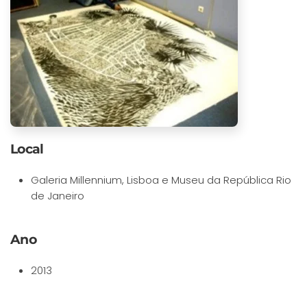
Local
Galeria Millennium, Lisboa e Museu da República Rio
de Janeiro
Ano
2013