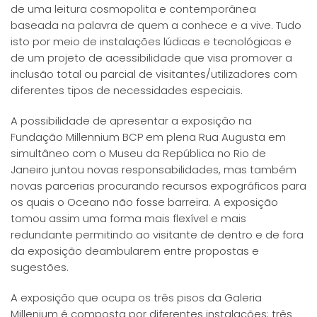
de uma leitura cosmopolita e contemporânea
baseada na palavra de quem a conhece e a vive. Tudo
isto por meio de instalações lúdicas e tecnológicas e
de um projeto de acessibilidade que visa promover a
inclusão total ou parcial de visitantes/utilizadores com
diferentes tipos de necessidades especiais.
A possibilidade de apresentar a exposição na
Fundação Millennium BCP em plena Rua Augusta em
simultâneo com o Museu da República no Rio de
Janeiro juntou novas responsabilidades, mas também
novas parcerias procurando recursos expográficos para
os quais o Oceano não fosse barreira. A exposição
tomou assim uma forma mais flexível e mais
redundante permitindo ao visitante de dentro e de fora
da exposição deambularem entre propostas e
sugestões.
A exposição que ocupa os três pisos da Galeria
Millenium é composta por diferentes instalações: três