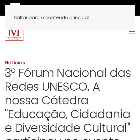
Saltar para o conteúdo principal
Notícias
3º Fórum Nacional das
Redes UNESCO. A
nossa Cátedra
"Educação, Cidadania
e Diversidade Cultural"