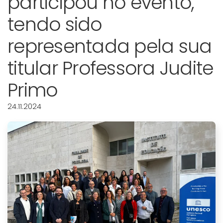
participou no evento,
tendo sido
representada pela sua
titular Professora Judite
Primo
24.11.2024