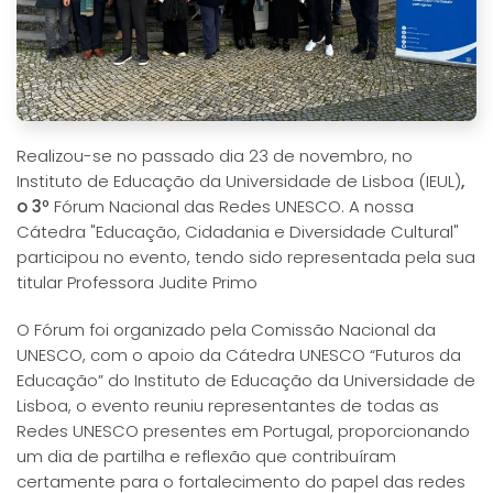
Realizou-se no passado dia 23 de novembro, no
Instituto de Educação da Universidade de Lisboa (IEUL)
,
o 3º
Fórum Nacional das Redes UNESCO. A nossa
Cátedra "Educação, Cidadania e Diversidade Cultural"
participou no evento, tendo sido representada pela sua
titular Professora Judite Primo
O Fórum foi organizado pela Comissão Nacional da
UNESCO, com o apoio da Cátedra UNESCO “Futuros da
Educação” do Instituto de Educação da Universidade de
Lisboa, o evento reuniu representantes de todas as
Redes UNESCO presentes em Portugal, proporcionando
um dia de partilha e reflexão que contribuíram
certamente para o fortalecimento do papel das redes