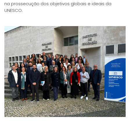
na prossecução dos objetivos globais e ideais da
UNESCO.