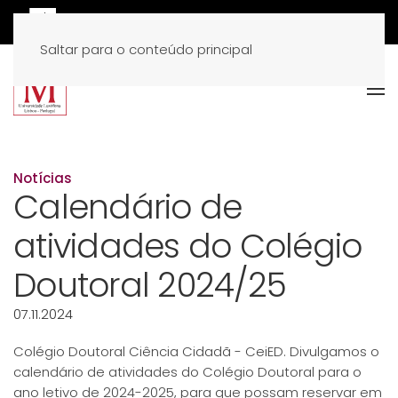
Saltar para o conteúdo principal
Notícias
Calendário de
atividades do Colégio
Doutoral 2024/25
07.11.2024
Colégio Doutoral Ciência Cidadã - CeiED. Divulgamos o
calendário de atividades do Colégio Doutoral para o
ano letivo de 2024-2025, para que possam reservar em