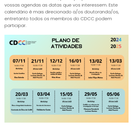
vossas agendas as datas que vos interessem. Este
calendário é mais direcionado a/os doutoranda/os,
entretanto todos os membros do CDCC podem
participar.