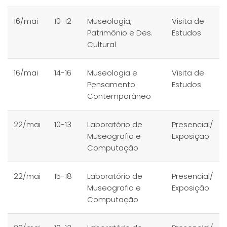
16/mai
10-12
Museologia,
Visita de
Patrimônio e Des.
Estudos
Cultural
16/mai
14-16
Museologia e
Visita de
Pensamento
Estudos
Contemporâneo
22/mai
10-13
Laboratório de
Presencial/
Museografia e
Exposição
Computação
22/mai
15-18
Laboratório de
Presencial/
Museografia e
Exposição
Computação