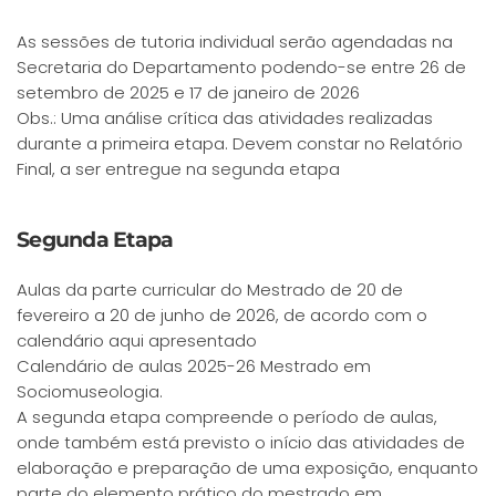
As sessões de tutoria individual serão agendadas na
Secretaria do Departamento podendo-se entre 26 de
setembro de 2025 e 17 de janeiro de 2026
Obs.: Uma análise crítica das atividades realizadas
durante a primeira etapa. Devem constar no Relatório
Final, a ser entregue na segunda etapa
Segunda Etapa
Aulas da parte curricular do Mestrado de 20 de
fevereiro a 20 de junho de 2026, de acordo com o
calendário aqui apresentado
Calendário de aulas 2025-26 Mestrado em
Sociomuseologia.
A segunda etapa compreende o período de aulas,
onde também está previsto o início das atividades de
elaboração e preparação de uma exposição, enquanto
parte do elemento prático do mestrado em