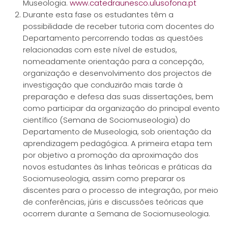
Museologia.
www.catedraunesco.ulusofona.pt
Durante esta fase os estudantes têm a
possibilidade de receber tutoria com docentes do
Departamento percorrendo todas as questões
relacionadas com este nível de estudos,
nomeadamente orientação para a concepção,
organização e desenvolvimento dos projectos de
investigação que conduzirão mais tarde à
preparação e defesa das suas dissertações, bem
como participar da organização do principal evento
científico (Semana de Sociomuseologia) do
Departamento de Museologia, sob orientação da
aprendizagem pedagógica. A primeira etapa tem
por objetivo a promoção da aproximação dos
novos estudantes às linhas teóricas e práticas da
Sociomuseologia, assim como preparar os
discentes para o processo de integração, por meio
de conferências, júris e discussões teóricas que
ocorrem durante a Semana de Sociomuseologia.