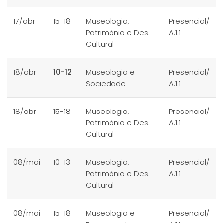
17/abr
15-18
Museologia,
Presencial/
Patrimônio e Des.
A.1.1
Cultural
18/abr
10-12
Museologia e
Presencial/
Sociedade
A.1.1
18/abr
15-18
Museologia,
Presencial/
Patrimônio e Des.
A.1.1
Cultural
08/mai
10-13
Museologia,
Presencial/
Patrimônio e Des.
A.1.1
Cultural
08/mai
15-18
Museologia e
Presencial/