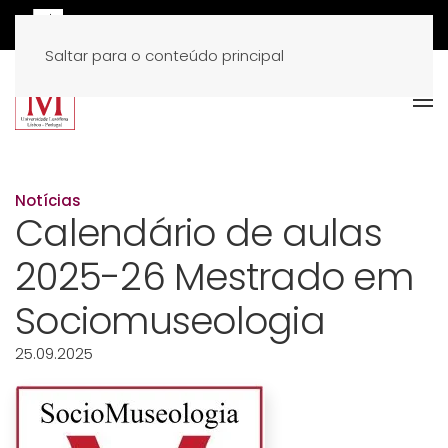
Saltar para o conteúdo principal
Notícias
Calendário de aulas
2025-26 Mestrado em
Sociomuseologia
25.09.2025