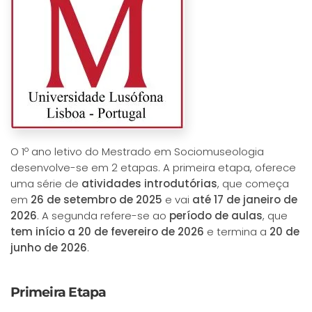
O 1º ano letivo do Mestrado em Sociomuseologia
desenvolve-se em 2 etapas. A primeira etapa, oferece
uma série de
atividades introdutórias
, que começa
em
26 de setembro de 2025
e vai
até 17 de janeiro de
2026
. A segunda refere-se ao
período de aulas
, que
tem início a 20 de fevereiro de 2026
e termina a
20 de
junho de 2026
.
Primeira Etapa