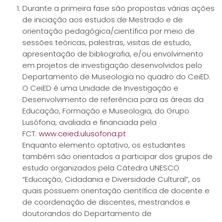
Durante a primeira fase são propostas várias ações
de iniciação aos estudos de Mestrado e de
orientação pedagógica/científica por meio de
sessões teóricas, palestras, visitas de estudo,
apresentação de bibliografia, e/ou envolvimento
em projetos de investigação desenvolvidos pelo
Departamento de Museologia no quadro do CeiED.
O CeiED é uma Unidade de Investigação e
Desenvolvimento de referência para as áreas da
Educação, Formação e Museologia, do Grupo
Lusófona, avaliada e financiada pela
FCT.
www.ceied.ulusofona.pt
Enquanto elemento optativo, os estudantes
também são orientados a participar dos grupos de
estudo organizados pela Cátedra UNESCO
“Educação, Cidadania e Diversidade Cultural”, os
quais possuem orientação científica de docente e
de coordenação de discentes, mestrandos e
doutorandos do Departamento de