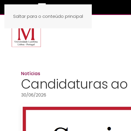
Saltar para o conteúdo principal
Notícias
Candidaturas ao
30/06/2026