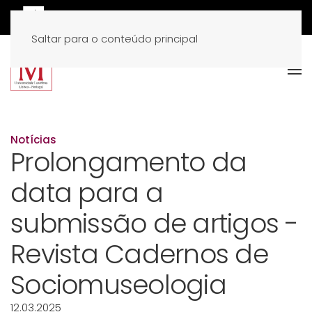
Saltar para o conteúdo principal
Notícias
Prolongamento da
data para a
submissão de artigos -
Revista Cadernos de
Sociomuseologia
12.03.2025