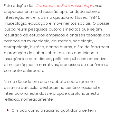
Esta edição dos
Cadernos de Sociomuseologia
visa
proporcionar uma discussão aprofundada sobre a
interseção entre racismo quotidiano (Essed, 1984),
museologia, educação e movimentos sociais. O dossiê
busca reunir pesquisas autorais inéditas que sejam
resultado de estudos empíricos e análises teóricas dos
campos da museologia, educação, sociologia,
antropologia, história, dentre outras, a fim de fortalecer
a produção do saber sobre racismo quotidiano e
insurgências quotidianas, políticas públicas educativas
e museológicas e narrativas/processos de denúncia e
combate antirracista.
Numa década em que o debate sobre racismo
assumiu particular destaque no cenário nacional e
internacional este dossiê propõe aprofundar esta
reflexão, nomeadamente:
O modo como o racismo quotidiano se tem