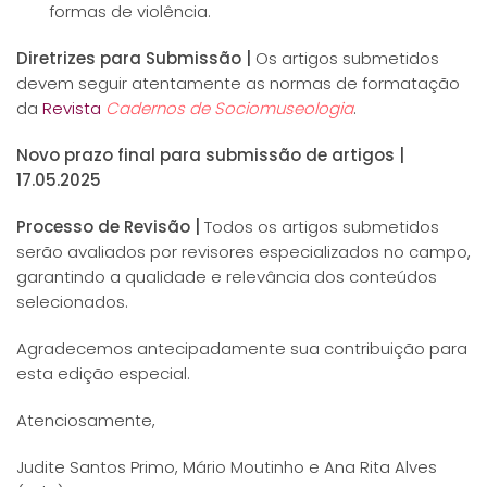
formas de violência.
Diretrizes para Submissão |
Os artigos submetidos
devem seguir atentamente as normas de formatação
da
Revista
Cadernos de Sociomuseologia
.
Novo prazo final para submissão de artigos |
17.05.2025
Processo de Revisão |
Todos os artigos submetidos
serão avaliados por revisores especializados no campo,
garantindo a qualidade e relevância dos conteúdos
selecionados.
Agradecemos antecipadamente sua contribuição para
esta edição especial.
Atenciosamente,
Judite Santos Primo, Mário Moutinho e Ana Rita Alves