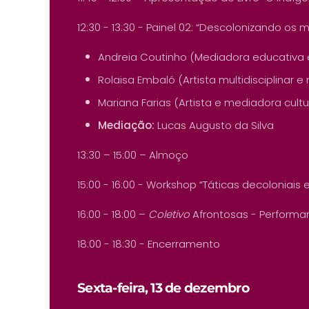
12:30 - 13:30 - Painel 02: “Descolonizando o
Andreia Coutinho (Mediadora educativa
Rolaisa Embaló (Artista multidisciplinar e
Mariana Farias (Artista e mediadora cultu
Mediação:
Lucas Augusto da Silva
13:30 – 15:00 – Almoço
15:00 - 16:00 - Workshop “Táticas decoloniai
16:00 - 18:00 –
Coletivo
Afrontosas - Performa
18:00 - 18:30 - Encerramento
Sexta-feira, 13 de dezembro