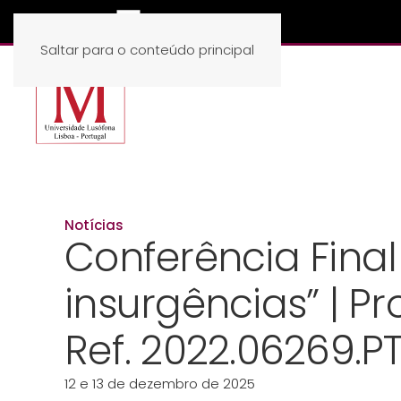
Saltar para o conteúdo principal
Notícias
Conferência Final
insurgências” | P
Ref. 2022.06269.P
12 e 13 de dezembro de 2025