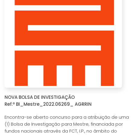
NOVA BOLSA DE INVESTIGAÇÃO
Ref.ª BI_Mestre_2022.06269_
AGRRIN
Encontra-se aberto concurso para a atribuição de uma
(1) Bolsa de Investigação para Mestre, financiada por
fundos nacionais através da FCT, I.P., no âmbito do