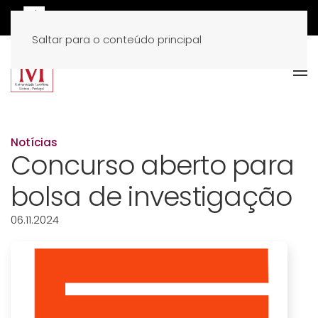
Saltar para o conteúdo principal
Notícias
Concurso aberto para
bolsa de investigação
06.11.2024