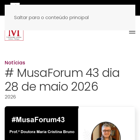
Saltar para o conteúdo principal
Notícias
# MusaForum 43 dia
28 de maio 2026
2026