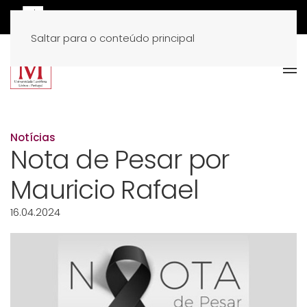
Saltar para o conteúdo principal
Notícias
Nota de Pesar por
Mauricio Rafael
16.04.2024