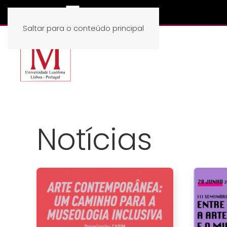
Saltar para o conteúdo principal
Notícias