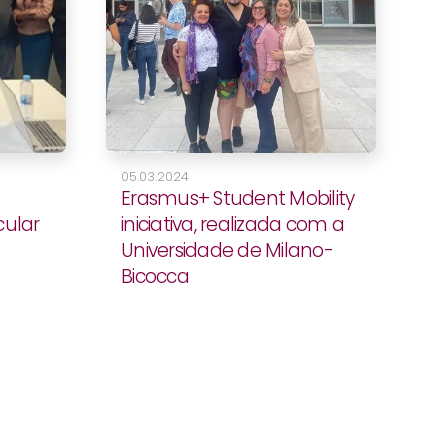
05.03.2024
Erasmus+ Student Mobility
cular
iniciativa, realizada com a
Universidade de Milano-
Bicocca