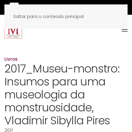
Saltar para o conteúdo principal
Livros
2017_Museu-monstro:
Insumos para uma
museologia da
monstruosidade,
Vladimir Sibylla Pires
2017