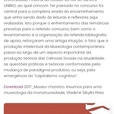
UNIRIO, ao qual concorri. Ter passado no concurso foi
central para a completa virada do encaminhamento
que vinha sendo dado às leituras e reflexões aqui
realizadas. Isto porque o enfrentamento das temáticas
previstas para o referido concurso, bem como o
levantamento e a organização da referida bibliografia
de apoio, reforçaram uma antiga intuição: o fato que a
produção intelectual da Museologia contemporânea
passa ao largo de um aspecto importante da
produção teórica das Ciências Sociais na atualidade:
as questões práticas e teóricas conformadas pela
mudança de paradigma produtivo, ou seja, pela
emergência do “capitalismo cognitivo”.
Download
2017_Museu-monstro: Insumos para uma
museologia da monstruosidade, Vladimir Sibylla Pires