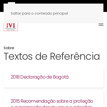
Saltar para o conteúdo principal
Sobre
Textos de Referência
2018 Declaração de Bogotá
2015 Recomendação sobre a proteção