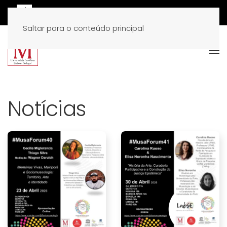
Saltar para o conteúdo principal
Notícias