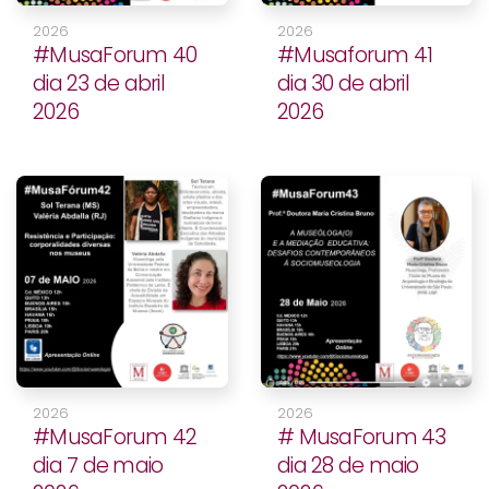
2026
2026
#MusaForum 40
#Musaforum 41
dia 23 de abril
dia 30 de abril
2026
2026
2026
2026
#MusaForum 42
# MusaForum 43
dia 7 de maio
dia 28 de maio